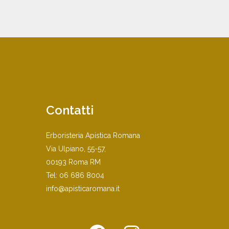
Contatti
Erboristeria Apistica Romana
Via Ulpiano, 55-57,
00193 Roma RM
Tel:
06 686 8004
info@apisticaromana.it