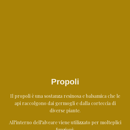
Propoli
Il propoli è una sostanza resinosa e balsamica che le
api raccolgono dai germogli e dalla corteccia di
diverse piante.
All’interno dell’alveare viene utilizzato per molteplici
funzioni: