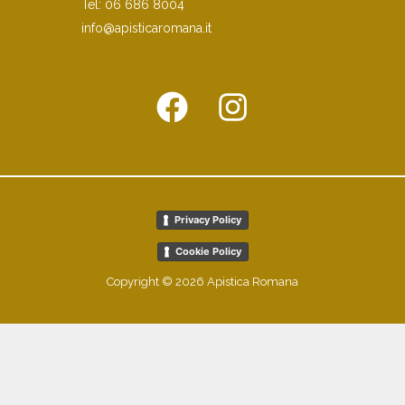
Tel:
06 686 8004
info@apisticaromana.it
Privacy Policy
Cookie Policy
Copyright © 2026 Apistica Romana