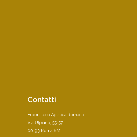
Contatti
Erboristeria Apistica Romana
Via Ulpiano, 55-57,
00193 Roma RM