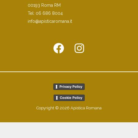
00193 Roma RM
Tel:
06 686 8004
info@apisticaromana.it
Privacy Policy
Cookie Policy
Copyright © 2026 Apistica Romana